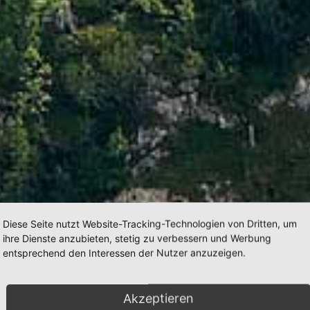
Diese Seite nutzt Website-Tracking-Technologien von Dritten, um
ihre Dienste anzubieten, stetig zu verbessern und Werbung
entsprechend den Interessen der Nutzer anzuzeigen.
Akzeptieren